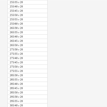
255/35 r 20
255/40 r 20
255/45 r 20
255/50 r 20
255/55 r 20
255/60 r 20
265/30 r 20
265/35 r 20
265/40 r 20
265/45 r 20
265/50 r 20
275/30 r 20
275/35 r 20
275/40 r 20
275/45 r 20
275/50 r 20
275/55 r 20
285/30 r 20
285/35 r 20
285/40 r 20
285/45 r 20
285/50 r 20
295/30 r 20
295/35 r 20
305/40 r 20