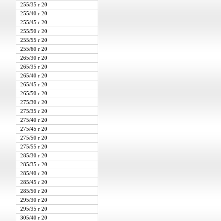
255/35 r 20
255/40 r 20
255/45 r 20
255/50 r 20
255/55 r 20
255/60 r 20
265/30 r 20
265/35 r 20
265/40 r 20
265/45 r 20
265/50 r 20
275/30 r 20
275/35 r 20
275/40 r 20
275/45 r 20
275/50 r 20
275/55 r 20
285/30 r 20
285/35 r 20
285/40 r 20
285/45 r 20
285/50 r 20
295/30 r 20
295/35 r 20
305/40 r 20