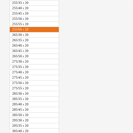
255/35 r 20
255/40 r 20
255/45 r 20
255/50 r 20
255/55 r 20
255/60 r 20
265/30 r 20
265/35 r 20
265/40 r 20
265/45 r 20
265/50 r 20
275/30 r 20
275/35 r 20
275/40 r 20
275/45 r 20
275/50 r 20
275/55 r 20
285/30 r 20
285/35 r 20
285/40 r 20
285/45 r 20
285/50 r 20
295/30 r 20
295/35 r 20
305/40 r 20