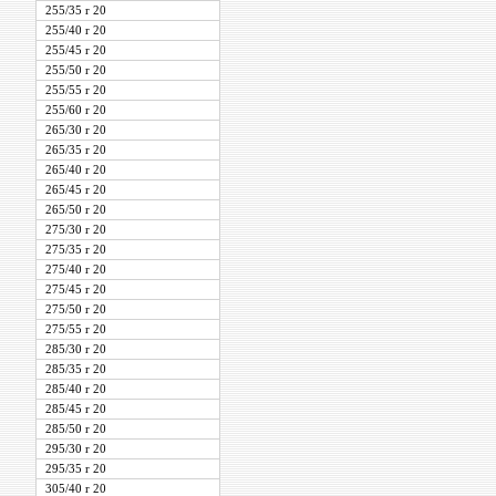
255/35 r 20
255/40 r 20
255/45 r 20
255/50 r 20
255/55 r 20
255/60 r 20
265/30 r 20
265/35 r 20
265/40 r 20
265/45 r 20
265/50 r 20
275/30 r 20
275/35 r 20
275/40 r 20
275/45 r 20
275/50 r 20
275/55 r 20
285/30 r 20
285/35 r 20
285/40 r 20
285/45 r 20
285/50 r 20
295/30 r 20
295/35 r 20
305/40 r 20