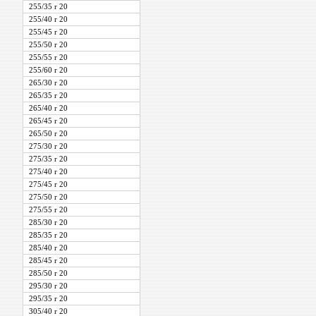
255/35 r 20
255/40 r 20
255/45 r 20
255/50 r 20
255/55 r 20
255/60 r 20
265/30 r 20
265/35 r 20
265/40 r 20
265/45 r 20
265/50 r 20
275/30 r 20
275/35 r 20
275/40 r 20
275/45 r 20
275/50 r 20
275/55 r 20
285/30 r 20
285/35 r 20
285/40 r 20
285/45 r 20
285/50 r 20
295/30 r 20
295/35 r 20
305/40 r 20