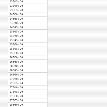
235/45 r 20
235/50 r 20
235/55 r 20
245/30 r 20
245/35 r 20
245/40 r 20
245/45 r 20
255/35 r 20
255/40 r 20
255/45 r 20
255/50 r 20
255/55 r 20
255/60 r 20
265/30 r 20
265/35 r 20
265/40 r 20
265/45 r 20
265/50 r 20
275/30 r 20
275/35 r 20
275/40 r 20
275/45 r 20
275/50 r 20
275/55 r 20
285/30 r 20